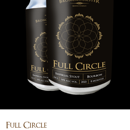
Full Circle