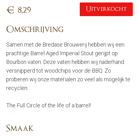
€
8,29
Uitverkocht
Omschrijving
Samen met de Bredase Brouwerij hebben wij een
prachtige Barrel Aged Imperial Stout gerijpt op
Bourbon vaten. Deze vaten hebben wij naderhand
versnipperd tot woodchips voor de BBQ. Zo
proberen wij onze materialen zo veel als mogelijk te
recyclen.
The Full Circle of the life of a barrel!
Smaak