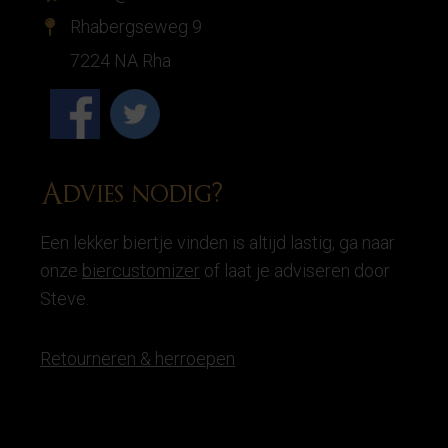
Rhabergseweg 9
7224 NA Rha
Advies nodig?
Een lekker biertje vinden is altijd lastig, ga naar
onze
biercustomizer
of laat je adviseren door
Steve.
Retourneren & herroepen