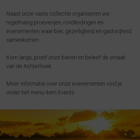
Naast onze vaste collectie organiseren we
regelmatig proeverijen, rondleidingen en
evenementen waar bier, gezelligheid en gastvrijheid
samenkomen.
Kom langs, proef onze bieren en beleef de smaak
van de Achterhoek.
Meer informatie over onze evenementen vind je
onder het menu-item Events.