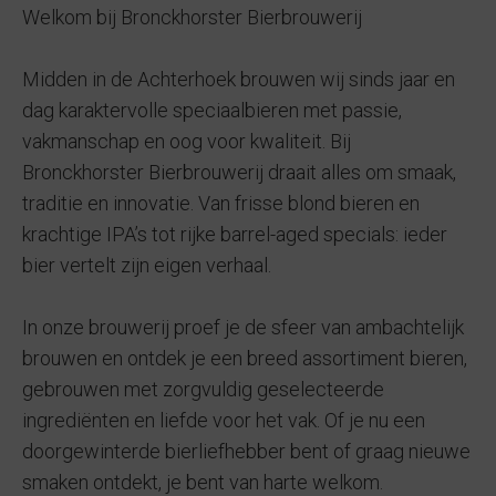
Welkom bij Bronckhorster Bierbrouwerij
Midden in de Achterhoek brouwen wij sinds jaar en
dag karaktervolle speciaalbieren met passie,
vakmanschap en oog voor kwaliteit. Bij
Bronckhorster Bierbrouwerij draait alles om smaak,
traditie en innovatie. Van frisse blond bieren en
krachtige IPA’s tot rijke barrel-aged specials: ieder
bier vertelt zijn eigen verhaal.
In onze brouwerij proef je de sfeer van ambachtelijk
brouwen en ontdek je een breed assortiment bieren,
gebrouwen met zorgvuldig geselecteerde
ingrediënten en liefde voor het vak. Of je nu een
doorgewinterde bierliefhebber bent of graag nieuwe
smaken ontdekt, je bent van harte welkom.