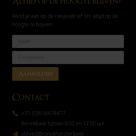
Altijd op de hoogte blijven?
Meld je aan op de nieuwsbrief om altijd op de
hoogte te blijven!
Contact
+31 (0)616478477
Bereikbaar tussen 8.00 en 17.00 uur
steve@bronckhorster.beer