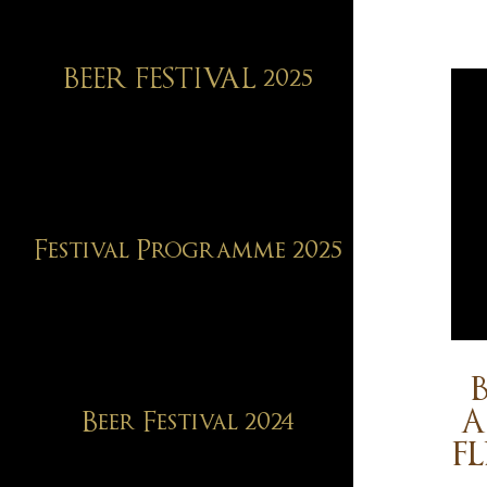
BEER FESTIVAL 2025
Festival Programme 2025
A
Beer Festival 2024
FL